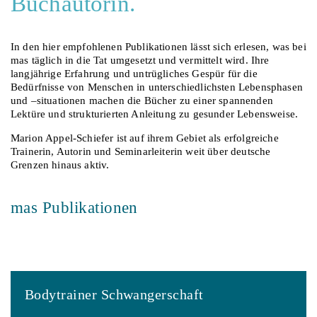
Buchautorin.
In den hier empfohlenen Publikationen lässt sich erlesen, was bei
mas täglich in die Tat umgesetzt und vermittelt wird. Ihre
langjährige Erfahrung und untrügliches Gespür für die
Bedürfnisse von Menschen in unterschiedlichsten Lebensphasen
und –situationen machen die Bücher zu einer spannenden
Lektüre und strukturierten Anleitung zu gesunder Lebensweise.
Marion Appel-Schiefer ist auf ihrem Gebiet als erfolgreiche
Trainerin, Autorin und Seminarleiterin weit über deutsche
Grenzen hinaus aktiv.
mas Publikationen
Bodytrainer Schwangerschaft