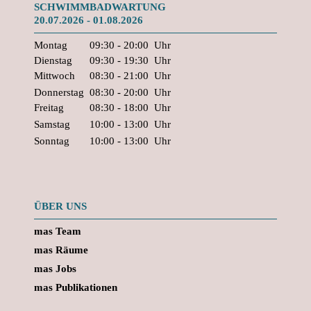
SCHWIMMBADWARTUNG
20.07.2026 - 01.08.2026
Montag
09:30 - 20:00
Uhr
Dienstag
09:30 - 19:30
Uhr
Mittwoch
08:30 - 21:00
Uhr
Donnerstag
08:30 - 20:00
Uhr
Freitag
08:30 - 18:00
Uhr
Samstag
10:00 - 13:00
Uhr
Sonntag
10:00 - 13:00
Uhr
ÜBER UNS
mas Team
mas Räume
mas Jobs
mas Publikationen