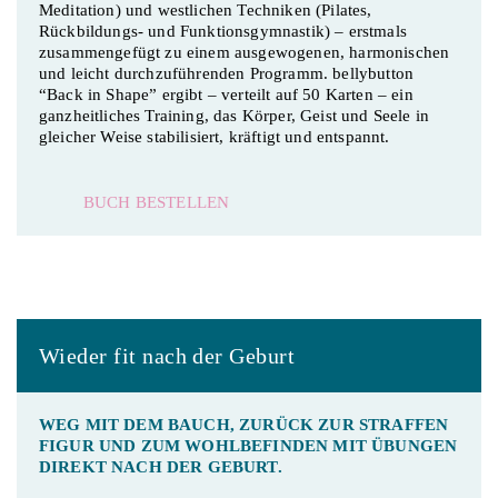
Meditation) und westlichen Techniken (Pilates,
Rückbildungs- und Funktionsgymnastik) – erstmals
zusammengefügt zu einem ausgewogenen, harmonischen
und leicht durchzuführenden Programm. bellybutton
“Back in Shape” ergibt – verteilt auf 50 Karten – ein
ganzheitliches Training, das Körper, Geist und Seele in
gleicher Weise stabilisiert, kräftigt und entspannt.
BUCH BESTELLEN
Wieder fit nach der Geburt
WEG MIT DEM BAUCH, ZURÜCK ZUR STRAFFEN
FIGUR UND ZUM WOHLBEFINDEN MIT ÜBUNGEN
DIREKT NACH DER GEBURT.