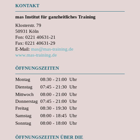
KONTAKT
mas
Institut für ganzheitliches Training
Klosterstr. 79
50931 Köln
Fon: 0221 40631-21
Fax: 0221 40631-29
E-Mail:
mas@mas-training.de
www.mas-training.de
ÖFFNUNGSZEITEN
Montag
08:30 - 21:00
Uhr
Dienstag
07:45 - 21:30
Uhr
Mittwoch
08:00 - 21:00
Uhr
Donnerstag
07:45 - 21:00
Uhr
Freitag
08:30 - 19:30
Uhr
Samstag
08:00 - 18:45
Uhr
Sonntag
08:00 - 18:00
Uhr
ÖFFNUNGSZEITEN ÜBER DIE