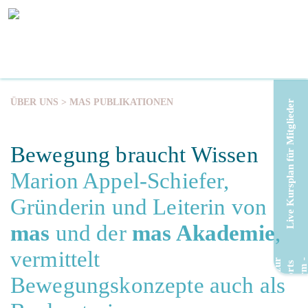
ÜBER UNS > MAS PUBLIKATIONEN
Live Kursplan für Mitglieder
Bewegung braucht Wissen
Marion Appel-Schiefer,
Gründerin und Leiterin von
mas
und der
mas Akademie
,
vermittelt
Bewegungskonzepte auch als