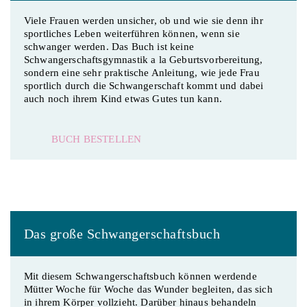
Viele Frauen werden unsicher, ob und wie sie denn ihr
sportliches Leben weiterführen können, wenn sie
schwanger werden. Das Buch ist keine
Schwangerschaftsgymnastik a la Geburtsvorbereitung,
sondern eine sehr praktische Anleitung, wie jede Frau
sportlich durch die Schwangerschaft kommt und dabei
auch noch ihrem Kind etwas Gutes tun kann.
BUCH BESTELLEN
Das große Schwangerschaftsbuch
Mit diesem Schwangerschaftsbuch können werdende
Mütter Woche für Woche das Wunder begleiten, das sich
in ihrem Körper vollzieht. Darüber hinaus behandeln