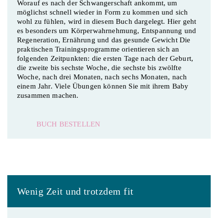
Worauf es nach der Schwangerschaft ankommt, um
möglichst schnell wieder in Form zu kommen und sich
wohl zu fühlen, wird in diesem Buch dargelegt. Hier geht
es besonders um Körperwahrnehmung, Entspannung und
Regeneration, Ernährung und das gesunde Gewicht Die
praktischen Trainingsprogramme orientieren sich an
folgenden Zeitpunkten: die ersten Tage nach der Geburt,
die zweite bis sechste Woche, die sechste bis zwölfte
Woche, nach drei Monaten, nach sechs Monaten, nach
einem Jahr. Viele Übungen können Sie mit ihrem Baby
zusammen machen.
BUCH BESTELLEN
Wenig Zeit und trotzdem fit