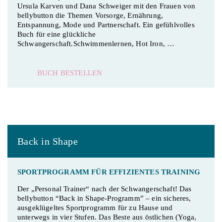
Ursula Karven und Dana Schweiger mit den Frauen von
bellybutton die Themen Vorsorge, Ernährung,
Entspannung, Mode und Partnerschaft. Ein gefühlvolles
Buch für eine glückliche
Schwangerschaft.Schwimmenlernen, Hot Iron, …
BUCH BESTELLEN
Back in Shape
SPORTPROGRAMM FÜR EFFIZIENTES TRAINING
Der „Personal Trainer“ nach der Schwangerschaft! Das
bellybutton “Back in Shape-Programm” – ein sicheres,
ausgeklügeltes Sportprogramm für zu Hause und
unterwegs in vier Stufen. Das Beste aus östlichen (Yoga,