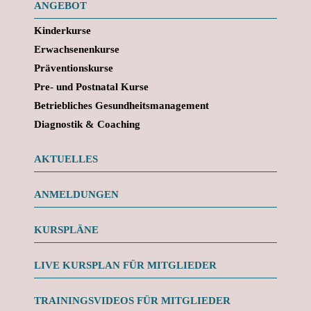
ANGEBOT
Kinderkurse
Erwachsenenkurse
Präventionskurse
Pre- und Postnatal Kurse
Betriebliches Gesundheitsmanagement
Diagnostik & Coaching
AKTUELLES
ANMELDUNGEN
KURSPLÄNE
LIVE KURSPLAN FÜR MITGLIEDER
TRAININGSVIDEOS FÜR MITGLIEDER