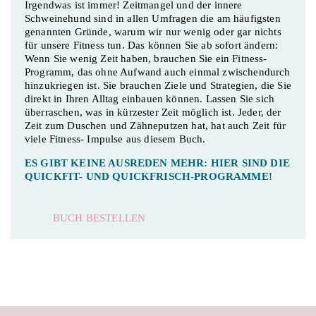
Irgendwas ist immer! Zeitmangel und der innere
Schweinehund sind in allen Umfragen die am häufigsten
genannten Gründe, warum wir nur wenig oder gar nichts
für unsere Fitness tun. Das können Sie ab sofort ändern:
Wenn Sie wenig Zeit haben, brauchen Sie ein Fitness-
Programm, das ohne Aufwand auch einmal zwischendurch
hinzukriegen ist. Sie brauchen Ziele und Strategien, die Sie
direkt in Ihren Alltag einbauen können. Lassen Sie sich
überraschen, was in kürzester Zeit möglich ist. Jeder, der
Zeit zum Duschen und Zähneputzen hat, hat auch Zeit für
viele Fitness- Impulse aus diesem Buch.
ES GIBT KEINE AUSREDEN MEHR: HIER SIND DIE
QUICKFIT- UND QUICKFRISCH-PROGRAMME!
BUCH BESTELLEN