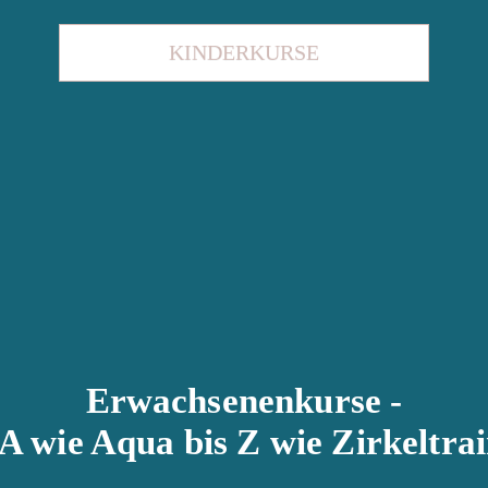
KINDERKURSE
Erwachsenenkurse -
A wie Aqua bis Z wie Zirkeltra