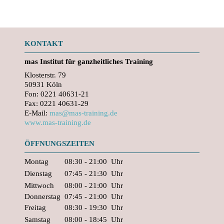
KONTAKT
mas
Institut für ganzheitliches Training
Klosterstr. 79
50931 Köln
Fon: 0221 40631-21
Fax: 0221 40631-29
E-Mail:
mas@mas-training.de
www.mas-training.de
ÖFFNUNGSZEITEN
Montag
08:30 - 21:00
Uhr
Dienstag
07:45 - 21:30
Uhr
Mittwoch
08:00 - 21:00
Uhr
Donnerstag
07:45 - 21:00
Uhr
Freitag
08:30 - 19:30
Uhr
Samstag
08:00 - 18:45
Uhr