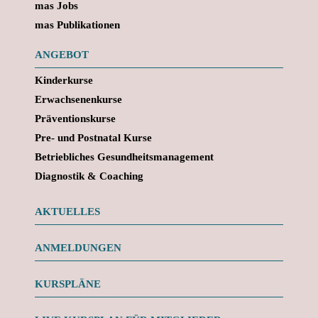
mas Jobs
mas Publikationen
ANGEBOT
Kinderkurse
Erwachsenenkurse
Präventionskurse
Pre- und Postnatal Kurse
Betriebliches Gesundheitsmanagement
Diagnostik & Coaching
AKTUELLES
ANMELDUNGEN
KURSPLÄNE