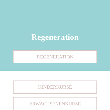
Regeneration
REGENERATION
KINDERKURSE
ERWACHSENENKURSE