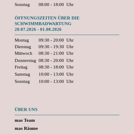
Sonntag
08:00 - 18:00
Uhr
ÖFFNUNGSZEITEN ÜBER DIE
SCHWIMMBADWARTUNG
20.07.2026 - 01.08.2026
Montag
09:30 - 20:00
Uhr
Dienstag
09:30 - 19:30
Uhr
Mittwoch
08:30 - 21:00
Uhr
Donnerstag
08:30 - 20:00
Uhr
Freitag
08:30 - 18:00
Uhr
Samstag
10:00 - 13:00
Uhr
Sonntag
10:00 - 13:00
Uhr
ÜBER UNS
mas Team
mas Räume