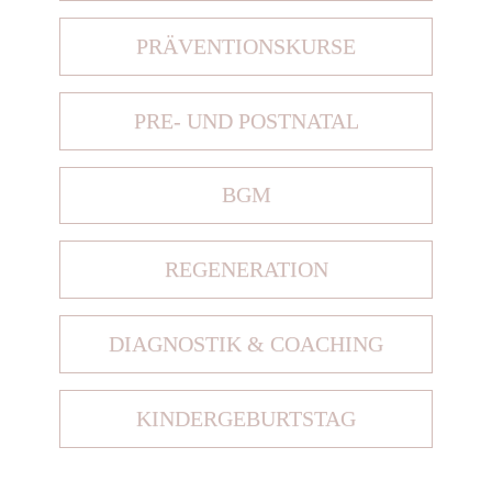
PRÄVENTIONSKURSE
PRE- UND POSTNATAL
BGM
REGENERATION
DIAGNOSTIK & COACHING
KINDERGEBURTSTAG