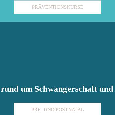
PRÄVENTIONSKURSE
s rund um Schwangerschaft und
PRE- UND POSTNATAL