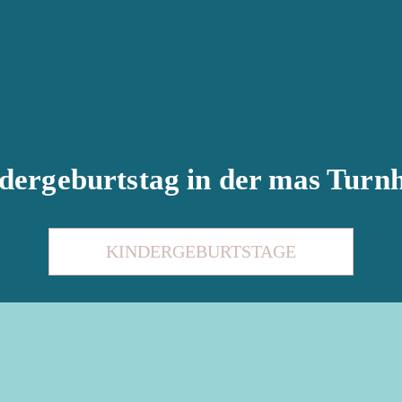
dergeburtstag in der mas Turnh
KINDERGEBURTSTAGE