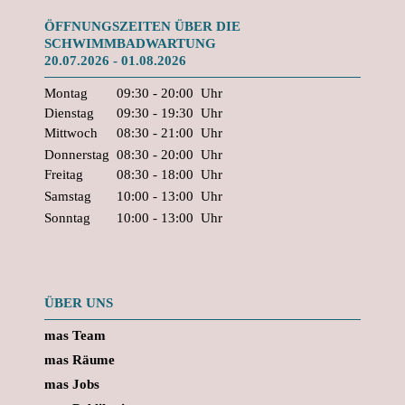
ÖFFNUNGSZEITEN ÜBER DIE
SCHWIMMBADWARTUNG
20.07.2026 - 01.08.2026
Montag
09:30 - 20:00
Uhr
Dienstag
09:30 - 19:30
Uhr
Mittwoch
08:30 - 21:00
Uhr
Donnerstag
08:30 - 20:00
Uhr
Freitag
08:30 - 18:00
Uhr
Samstag
10:00 - 13:00
Uhr
Sonntag
10:00 - 13:00
Uhr
ÜBER UNS
mas Team
mas Räume
mas Jobs