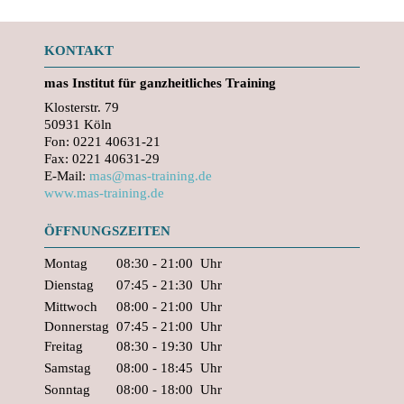
KONTAKT
mas
Institut für ganzheitliches Training
Klosterstr. 79
50931 Köln
Fon: 0221 40631-21
Fax: 0221 40631-29
E-Mail:
mas@mas-training.de
www.mas-training.de
ÖFFNUNGSZEITEN
Montag
08:30 - 21:00
Uhr
Dienstag
07:45 - 21:30
Uhr
Mittwoch
08:00 - 21:00
Uhr
Donnerstag
07:45 - 21:00
Uhr
Freitag
08:30 - 19:30
Uhr
Samstag
08:00 - 18:45
Uhr
Sonntag
08:00 - 18:00
Uhr