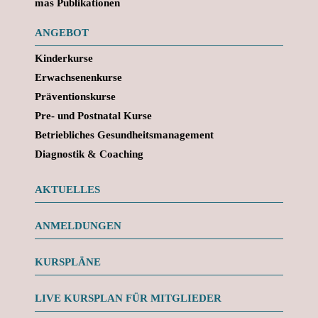
mas Publikationen
ANGEBOT
Kinderkurse
Erwachsenenkurse
Präventionskurse
Pre- und Postnatal Kurse
Betriebliches Gesundheitsmanagement
Diagnostik & Coaching
AKTUELLES
ANMELDUNGEN
KURSPLÄNE
LIVE KURSPLAN FÜR MITGLIEDER