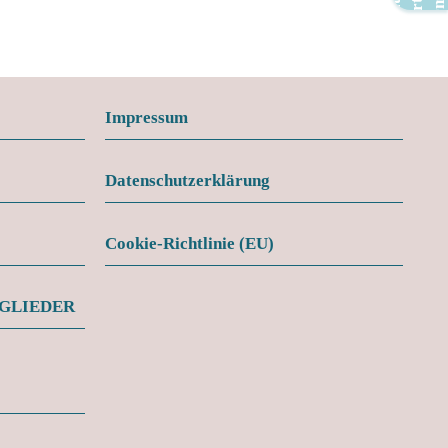
Impressum
Datenschutzerklärung
Cookie-Richtlinie (EU)
TGLIEDER