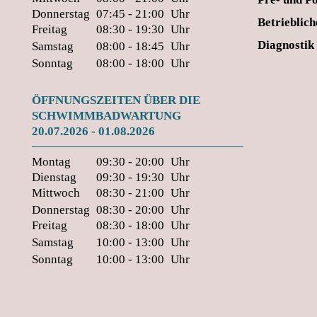
Donnerstag
07:45 - 21:00
Uhr
Betrieblic
Freitag
08:30 - 19:30
Uhr
Diagnostik
Samstag
08:00 - 18:45
Uhr
Sonntag
08:00 - 18:00
Uhr
ÖFFNUNGSZEITEN ÜBER DIE
SCHWIMMBADWARTUNG
20.07.2026 - 01.08.2026
Montag
09:30 - 20:00
Uhr
Dienstag
09:30 - 19:30
Uhr
Mittwoch
08:30 - 21:00
Uhr
Donnerstag
08:30 - 20:00
Uhr
Freitag
08:30 - 18:00
Uhr
Samstag
10:00 - 13:00
Uhr
Sonntag
10:00 - 13:00
Uhr