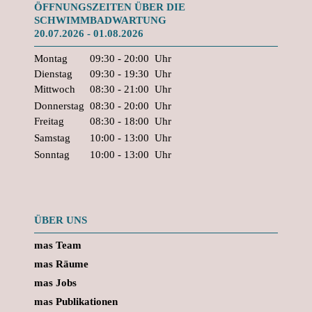
ÖFFNUNGSZEITEN ÜBER DIE
SCHWIMMBADWARTUNG
20.07.2026 - 01.08.2026
Montag
09:30 - 20:00
Uhr
Dienstag
09:30 - 19:30
Uhr
Mittwoch
08:30 - 21:00
Uhr
Donnerstag
08:30 - 20:00
Uhr
Freitag
08:30 - 18:00
Uhr
Samstag
10:00 - 13:00
Uhr
Sonntag
10:00 - 13:00
Uhr
ÜBER UNS
mas Team
mas Räume
mas Jobs
mas Publikationen