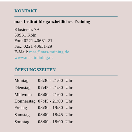
KONTAKT
mas
Institut für ganzheitliches Training
Klosterstr. 79
50931 Köln
Fon: 0221 40631-21
Fax: 0221 40631-29
E-Mail:
mas@mas-training.de
www.mas-training.de
ÖFFNUNGSZEITEN
Montag
08:30 - 21:00
Uhr
Dienstag
07:45 - 21:30
Uhr
Mittwoch
08:00 - 21:00
Uhr
Donnerstag
07:45 - 21:00
Uhr
Freitag
08:30 - 19:30
Uhr
Samstag
08:00 - 18:45
Uhr
Sonntag
08:00 - 18:00
Uhr