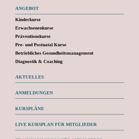
ANGEBOT
Kinderkurse
Erwachsenenkurse
Präventionskurse
Pre- und Postnatal Kurse
Betriebliches Gesundheitsmanagement
Diagnostik & Coaching
AKTUELLES
ANMELDUNGEN
KURSPLÄNE
LIVE KURSPLAN FÜR MITGLIEDER