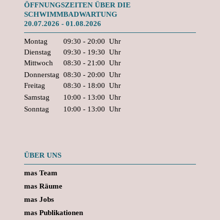
ÖFFNUNGSZEITEN ÜBER DIE
SCHWIMMBADWARTUNG
20.07.2026 - 01.08.2026
Montag
09:30 - 20:00
Uhr
Dienstag
09:30 - 19:30
Uhr
Mittwoch
08:30 - 21:00
Uhr
Donnerstag
08:30 - 20:00
Uhr
Freitag
08:30 - 18:00
Uhr
Samstag
10:00 - 13:00
Uhr
Sonntag
10:00 - 13:00
Uhr
ÜBER UNS
mas Team
mas Räume
mas Jobs
mas Publikationen