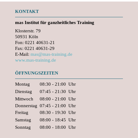
KONTAKT
mas
Institut für ganzheitliches Training
Klosterstr. 79
50931 Köln
Fon: 0221 40631-21
Fax: 0221 40631-29
E-Mail:
mas@mas-training.de
www.mas-training.de
ÖFFNUNGSZEITEN
Montag
08:30 - 21:00
Uhr
Dienstag
07:45 - 21:30
Uhr
Mittwoch
08:00 - 21:00
Uhr
Donnerstag
07:45 - 21:00
Uhr
Freitag
08:30 - 19:30
Uhr
Samstag
08:00 - 18:45
Uhr
Sonntag
08:00 - 18:00
Uhr