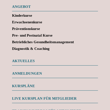
ANGEBOT
Kinderkurse
Erwachsenenkurse
Präventionskurse
Pre- und Postnatal Kurse
Betriebliches Gesundheitsmanagement
Diagnostik & Coaching
AKTUELLES
ANMELDUNGEN
KURSPLÄNE
LIVE KURSPLAN FÜR MITGLIEDER