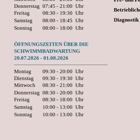
Donnerstag
07:45 - 21:00
Uhr
Betrieblic
Freitag
08:30 - 19:30
Uhr
Diagnostik
Samstag
08:00 - 18:45
Uhr
Sonntag
08:00 - 18:00
Uhr
ÖFFNUNGSZEITEN ÜBER DIE
SCHWIMMBADWARTUNG
20.07.2026 - 01.08.2026
Montag
09:30 - 20:00
Uhr
Dienstag
09:30 - 19:30
Uhr
Mittwoch
08:30 - 21:00
Uhr
Donnerstag
08:30 - 20:00
Uhr
Freitag
08:30 - 18:00
Uhr
Samstag
10:00 - 13:00
Uhr
Sonntag
10:00 - 13:00
Uhr