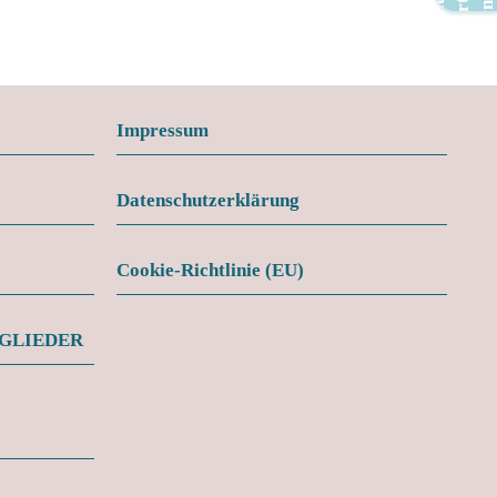
Impressum
Datenschutzerklärung
Cookie-Richtlinie (EU)
TGLIEDER