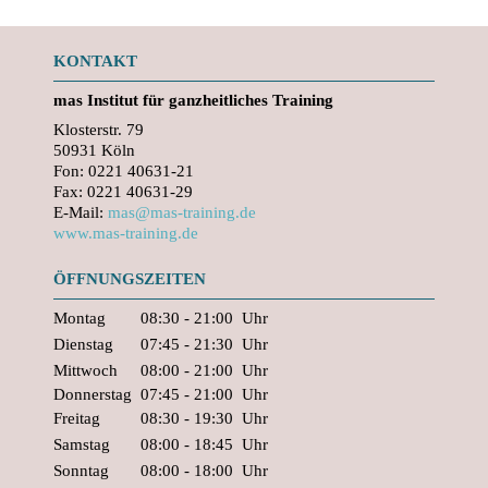
KONTAKT
mas
Institut für ganzheitliches Training
Klosterstr. 79
50931 Köln
Fon: 0221 40631-21
Fax: 0221 40631-29
E-Mail:
mas@mas-training.de
www.mas-training.de
ÖFFNUNGSZEITEN
Montag
08:30 - 21:00
Uhr
Dienstag
07:45 - 21:30
Uhr
Mittwoch
08:00 - 21:00
Uhr
Donnerstag
07:45 - 21:00
Uhr
Freitag
08:30 - 19:30
Uhr
Samstag
08:00 - 18:45
Uhr
Sonntag
08:00 - 18:00
Uhr