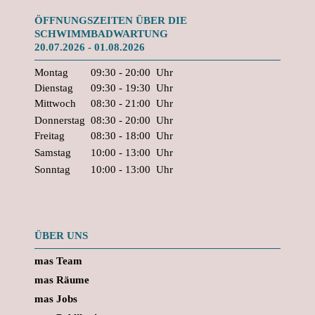
ÖFFNUNGSZEITEN ÜBER DIE
SCHWIMMBADWARTUNG
20.07.2026 - 01.08.2026
Montag
09:30 - 20:00
Uhr
Dienstag
09:30 - 19:30
Uhr
Mittwoch
08:30 - 21:00
Uhr
Donnerstag
08:30 - 20:00
Uhr
Freitag
08:30 - 18:00
Uhr
Samstag
10:00 - 13:00
Uhr
Sonntag
10:00 - 13:00
Uhr
ÜBER UNS
mas Team
mas Räume
mas Jobs