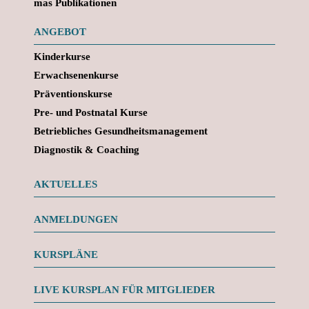
mas Publikationen
ANGEBOT
Kinderkurse
Erwachsenenkurse
Präventionskurse
Pre- und Postnatal Kurse
Betriebliches Gesundheitsmanagement
Diagnostik & Coaching
AKTUELLES
ANMELDUNGEN
KURSPLÄNE
LIVE KURSPLAN FÜR MITGLIEDER