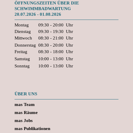
ÖFFNUNGSZEITEN ÜBER DIE
SCHWIMMBADWARTUNG
20.07.2026 - 01.08.2026
Montag
09:30 - 20:00
Uhr
Dienstag
09:30 - 19:30
Uhr
Mittwoch
08:30 - 21:00
Uhr
Donnerstag
08:30 - 20:00
Uhr
Freitag
08:30 - 18:00
Uhr
Samstag
10:00 - 13:00
Uhr
Sonntag
10:00 - 13:00
Uhr
ÜBER UNS
mas Team
mas Räume
mas Jobs
mas Publikationen