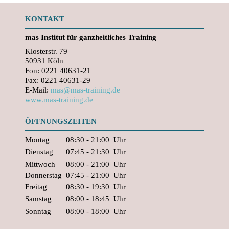
KONTAKT
mas
Institut für ganzheitliches Training
Klosterstr. 79
50931 Köln
Fon: 0221 40631-21
Fax: 0221 40631-29
E-Mail:
mas@mas-training.de
www.mas-training.de
ÖFFNUNGSZEITEN
Montag
08:30 - 21:00
Uhr
Dienstag
07:45 - 21:30
Uhr
Mittwoch
08:00 - 21:00
Uhr
Donnerstag
07:45 - 21:00
Uhr
Freitag
08:30 - 19:30
Uhr
Samstag
08:00 - 18:45
Uhr
Sonntag
08:00 - 18:00
Uhr