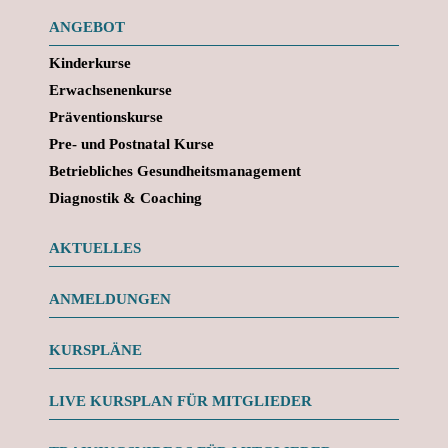
ANGEBOT
Kinderkurse
Erwachsenenkurse
Präventionskurse
Pre- und Postnatal Kurse
Betriebliches Gesundheitsmanagement
Diagnostik & Coaching
AKTUELLES
ANMELDUNGEN
KURSPLÄNE
LIVE KURSPLAN FÜR MITGLIEDER