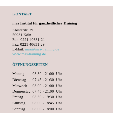
KONTAKT
mas
Institut für ganzheitliches Training
Klosterstr. 79
50931 Köln
Fon: 0221 40631-21
Fax: 0221 40631-29
E-Mail:
mas@mas-training.de
www.mas-training.de
ÖFFNUNGSZEITEN
Montag
08:30 - 21:00
Uhr
Dienstag
07:45 - 21:30
Uhr
Mittwoch
08:00 - 21:00
Uhr
Donnerstag
07:45 - 21:00
Uhr
Freitag
08:30 - 19:30
Uhr
Samstag
08:00 - 18:45
Uhr
Sonntag
08:00 - 18:00
Uhr