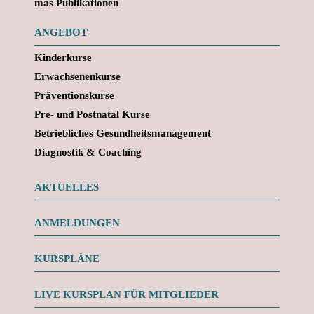
mas Publikationen
ANGEBOT
Kinderkurse
Erwachsenenkurse
Präventionskurse
Pre- und Postnatal Kurse
Betriebliches Gesundheitsmanagement
Diagnostik & Coaching
AKTUELLES
ANMELDUNGEN
KURSPLÄNE
LIVE KURSPLAN FÜR MITGLIEDER