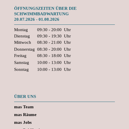
ÖFFNUNGSZEITEN ÜBER DIE
SCHWIMMBADWARTUNG
20.07.2026 - 01.08.2026
Montag
09:30 - 20:00
Uhr
Dienstag
09:30 - 19:30
Uhr
Mittwoch
08:30 - 21:00
Uhr
Donnerstag
08:30 - 20:00
Uhr
Freitag
08:30 - 18:00
Uhr
Samstag
10:00 - 13:00
Uhr
Sonntag
10:00 - 13:00
Uhr
ÜBER UNS
mas Team
mas Räume
mas Jobs