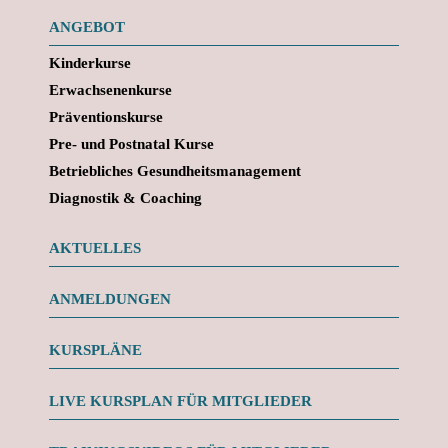
ANGEBOT
Kinderkurse
Erwachsenenkurse
Präventionskurse
Pre- und Postnatal Kurse
Betriebliches Gesundheitsmanagement
Diagnostik & Coaching
AKTUELLES
ANMELDUNGEN
KURSPLÄNE
LIVE KURSPLAN FÜR MITGLIEDER