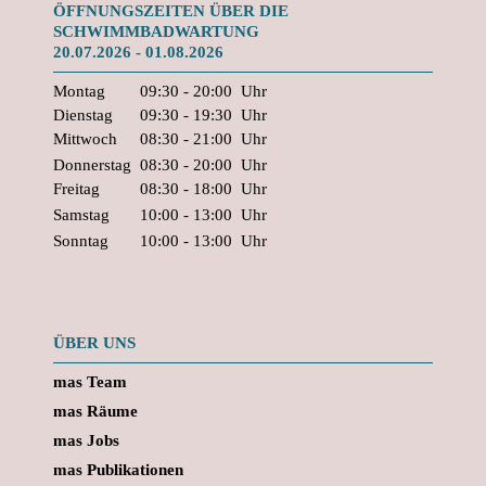
ÖFFNUNGSZEITEN ÜBER DIE
SCHWIMMBADWARTUNG
20.07.2026 - 01.08.2026
Montag
09:30 - 20:00
Uhr
Dienstag
09:30 - 19:30
Uhr
Mittwoch
08:30 - 21:00
Uhr
Donnerstag
08:30 - 20:00
Uhr
Freitag
08:30 - 18:00
Uhr
Samstag
10:00 - 13:00
Uhr
Sonntag
10:00 - 13:00
Uhr
ÜBER UNS
mas Team
mas Räume
mas Jobs
mas Publikationen