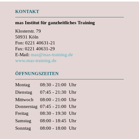
KONTAKT
mas
Institut für ganzheitliches Training
Klosterstr. 79
50931 Köln
Fon: 0221 40631-21
Fax: 0221 40631-29
E-Mail:
mas@mas-training.de
www.mas-training.de
ÖFFNUNGSZEITEN
Montag
08:30 - 21:00
Uhr
Dienstag
07:45 - 21:30
Uhr
Mittwoch
08:00 - 21:00
Uhr
Donnerstag
07:45 - 21:00
Uhr
Freitag
08:30 - 19:30
Uhr
Samstag
08:00 - 18:45
Uhr
Sonntag
08:00 - 18:00
Uhr