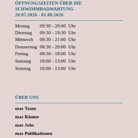
ÖFFNUNGSZEITEN ÜBER DIE
SCHWIMMBADWARTUNG
20.07.2026 - 01.08.2026
Montag
09:30 - 20:00
Uhr
Dienstag
09:30 - 19:30
Uhr
Mittwoch
08:30 - 21:00
Uhr
Donnerstag
08:30 - 20:00
Uhr
Freitag
08:30 - 18:00
Uhr
Samstag
10:00 - 13:00
Uhr
Sonntag
10:00 - 13:00
Uhr
ÜBER UNS
mas Team
mas Räume
mas Jobs
mas Publikationen