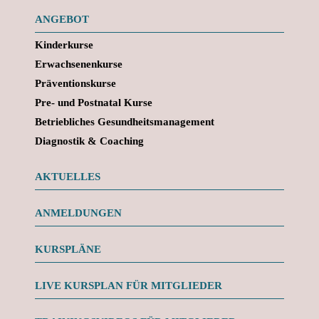
ANGEBOT
Kinderkurse
Erwachsenenkurse
Präventionskurse
Pre- und Postnatal Kurse
Betriebliches Gesundheitsmanagement
Diagnostik & Coaching
AKTUELLES
ANMELDUNGEN
KURSPLÄNE
LIVE KURSPLAN FÜR MITGLIEDER