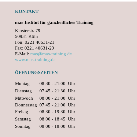
KONTAKT
mas
Institut für ganzheitliches Training
Klosterstr. 79
50931 Köln
Fon: 0221 40631-21
Fax: 0221 40631-29
E-Mail:
mas@mas-training.de
www.mas-training.de
ÖFFNUNGSZEITEN
Montag
08:30 - 21:00
Uhr
Dienstag
07:45 - 21:30
Uhr
Mittwoch
08:00 - 21:00
Uhr
Donnerstag
07:45 - 21:00
Uhr
Freitag
08:30 - 19:30
Uhr
Samstag
08:00 - 18:45
Uhr
Sonntag
08:00 - 18:00
Uhr