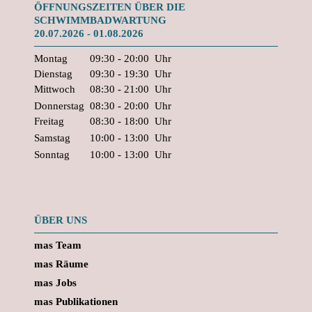
ÖFFNUNGSZEITEN ÜBER DIE
SCHWIMMBADWARTUNG
20.07.2026 - 01.08.2026
Montag
09:30 - 20:00
Uhr
Dienstag
09:30 - 19:30
Uhr
Mittwoch
08:30 - 21:00
Uhr
Donnerstag
08:30 - 20:00
Uhr
Freitag
08:30 - 18:00
Uhr
Samstag
10:00 - 13:00
Uhr
Sonntag
10:00 - 13:00
Uhr
ÜBER UNS
mas Team
mas Räume
mas Jobs
mas Publikationen