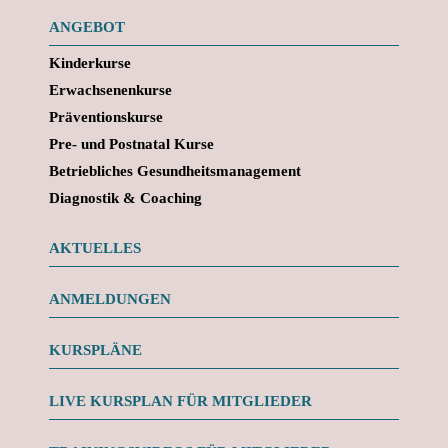
ANGEBOT
Kinderkurse
Erwachsenenkurse
Präventionskurse
Pre- und Postnatal Kurse
Betriebliches Gesundheitsmanagement
Diagnostik & Coaching
AKTUELLES
ANMELDUNGEN
KURSPLÄNE
LIVE KURSPLAN FÜR MITGLIEDER