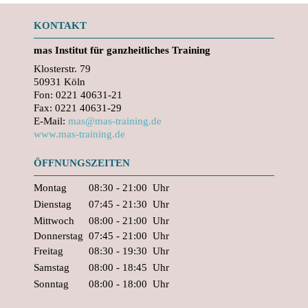
KONTAKT
mas
Institut für ganzheitliches Training
Klosterstr. 79
50931 Köln
Fon: 0221 40631-21
Fax: 0221 40631-29
E-Mail:
mas@mas-training.de
www.mas-training.de
ÖFFNUNGSZEITEN
Montag
08:30 - 21:00
Uhr
Dienstag
07:45 - 21:30
Uhr
Mittwoch
08:00 - 21:00
Uhr
Donnerstag
07:45 - 21:00
Uhr
Freitag
08:30 - 19:30
Uhr
Samstag
08:00 - 18:45
Uhr
Sonntag
08:00 - 18:00
Uhr